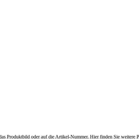
 das Produktbild oder auf die Artikel-Nummer. Hier finden Sie weitere