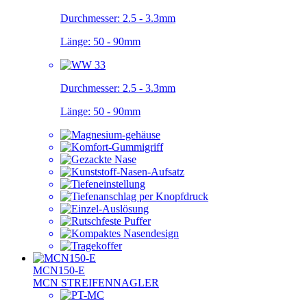
Durchmesser:
2.5 - 3.3mm
Länge:
50 - 90mm
Durchmesser:
2.5 - 3.3mm
Länge:
50 - 90mm
MCN150-E
MCN STREIFENNAGLER