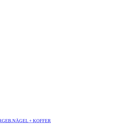
ERGEB.NÄGEL + KOFFER