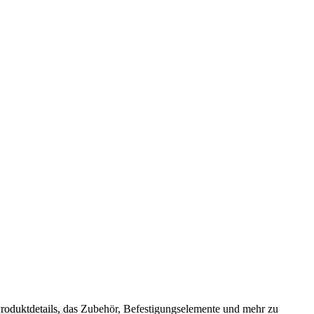
 Produktdetails, das Zubehör, Befestigungselemente und mehr zu