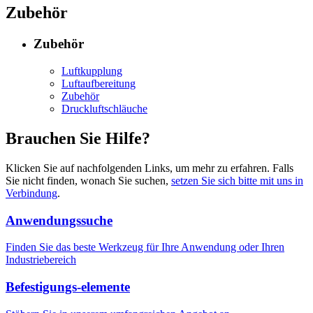
Zubehör
Zubehör
Luftkupplung
Luftaufbereitung
Zubehör
Druckluftschläuche
Brauchen Sie Hilfe?
Klicken Sie auf nachfolgenden Links, um mehr zu erfahren. Falls
Sie nicht finden, wonach Sie suchen,
setzen Sie sich bitte mit uns in
Verbindung
.
Anwendungssuche
Finden Sie das beste Werkzeug für Ihre Anwendung oder Ihren
Industriebereich
Befestigungs-elemente