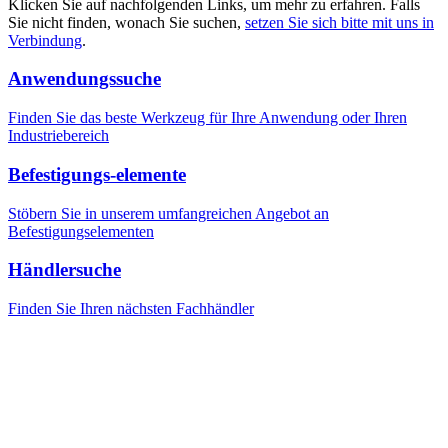
Klicken Sie auf nachfolgenden Links, um mehr zu erfahren. Falls
Sie nicht finden, wonach Sie suchen,
setzen Sie sich bitte mit uns in
Verbindung
.
Anwendungssuche
Finden Sie das beste Werkzeug für Ihre Anwendung oder Ihren
Industriebereich
Befestigungs-elemente
Stöbern Sie in unserem umfangreichen Angebot an
Befestigungselementen
Händlersuche
Finden Sie Ihren nächsten Fachhändler