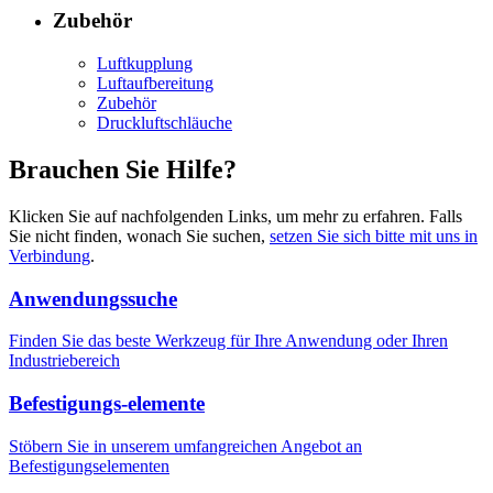
Zubehör
Luftkupplung
Luftaufbereitung
Zubehör
Druckluftschläuche
Brauchen Sie Hilfe?
Klicken Sie auf nachfolgenden Links, um mehr zu erfahren. Falls
Sie nicht finden, wonach Sie suchen,
setzen Sie sich bitte mit uns in
Verbindung
.
Anwendungssuche
Finden Sie das beste Werkzeug für Ihre Anwendung oder Ihren
Industriebereich
Befestigungs-elemente
Stöbern Sie in unserem umfangreichen Angebot an
Befestigungselementen