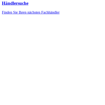
Händlersuche
Finden Sie Ihren nächsten Fachhändler