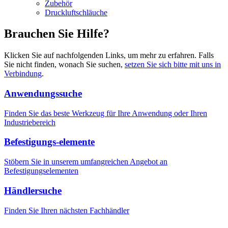
Zubehör
Druckluftschläuche
Brauchen Sie Hilfe?
Klicken Sie auf nachfolgenden Links, um mehr zu erfahren. Falls
Sie nicht finden, wonach Sie suchen,
setzen Sie sich bitte mit uns in
Verbindung
.
Anwendungssuche
Finden Sie das beste Werkzeug für Ihre Anwendung oder Ihren
Industriebereich
Befestigungs-elemente
Stöbern Sie in unserem umfangreichen Angebot an
Befestigungselementen
Händlersuche
Finden Sie Ihren nächsten Fachhändler