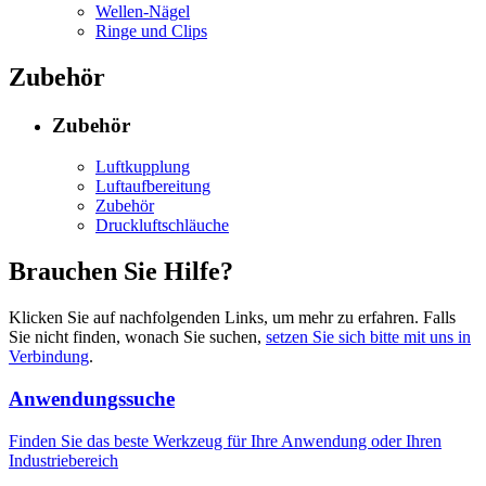
Wellen-Nägel
Ringe und Clips
Zubehör
Zubehör
Luftkupplung
Luftaufbereitung
Zubehör
Druckluftschläuche
Brauchen Sie Hilfe?
Klicken Sie auf nachfolgenden Links, um mehr zu erfahren. Falls
Sie nicht finden, wonach Sie suchen,
setzen Sie sich bitte mit uns in
Verbindung
.
Anwendungssuche
Finden Sie das beste Werkzeug für Ihre Anwendung oder Ihren
Industriebereich