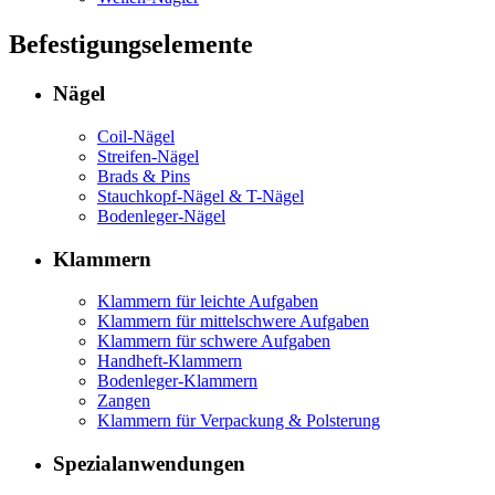
Befestigungselemente
Nägel
Coil-Nägel
Streifen-Nägel
Brads & Pins
Stauchkopf-Nägel & T-Nägel
Bodenleger-Nägel
Klammern
Klammern für leichte Aufgaben
Klammern für mittelschwere Aufgaben
Klammern für schwere Aufgaben
Handheft-Klammern
Bodenleger-Klammern
Zangen
Klammern für Verpackung & Polsterung
Spezialanwendungen