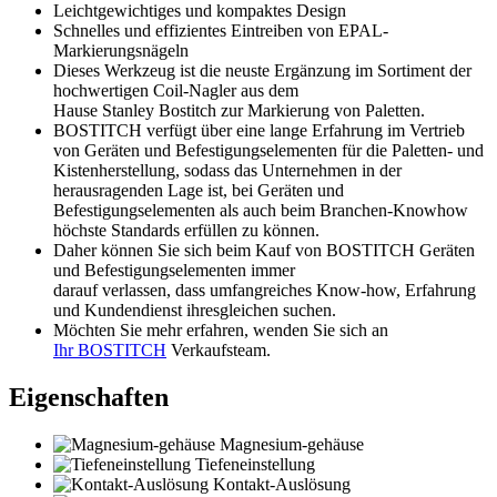
Leichtgewichtiges und kompaktes Design
Schnelles und effizientes Eintreiben von EPAL-
Markierungsnägeln
Dieses Werkzeug ist die neuste Ergänzung im Sortiment der
hochwertigen Coil-Nagler aus dem
Hause Stanley Bostitch zur Markierung von Paletten.
BOSTITCH verfügt über eine lange Erfahrung im Vertrieb
von Geräten und Befestigungselementen für die Paletten- und
Kistenherstellung, sodass das Unternehmen in der
herausragenden Lage ist, bei Geräten und
Befestigungselementen als auch beim Branchen-Knowhow
höchste Standards erfüllen zu können.
Daher können Sie sich beim Kauf von BOSTITCH Geräten
und Befestigungselementen immer
darauf verlassen, dass umfangreiches Know-how, Erfahrung
und Kundendienst ihresgleichen suchen.
Möchten Sie mehr erfahren, wenden Sie sich an
Ihr
BOSTITCH
Verkaufsteam.
Eigenschaften
Magnesium-gehäuse
Tiefeneinstellung
Kontakt-Auslösung