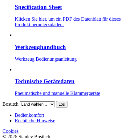
Specification Sheet
Klicken Sie hier, um ein PDF des Datenblatt für dieses
Produkt herunterzuladen.
Werkzeughandbuch
Werkzeug Bedienungsanleitung
Technische Gerätedaten
Pneumatische und manuelle Klammergeräte
Bostitch
Los
Bedienkomfort
Rechtliche Hinweise
Cookies
© 2026 Stanley Bostitch