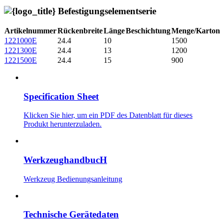
Befestigungselementserie
Artikelnummer
Rückenbreite
Länge
Beschichtung
Menge/Karton
1221000E
24.4
10
1500
1221300E
24.4
13
1200
1221500E
24.4
15
900
Specification Sheet
Klicken Sie hier, um ein PDF des Datenblatt für dieses
Produkt herunterzuladen.
WerkzeughandbucH
Werkzeug Bedienungsanleitung
Technische Gerätedaten