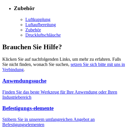
Zubehör
Luftkupplung
Luftaufbereitung
Zubehör
Druckluftschläuche
Brauchen Sie Hilfe?
Klicken Sie auf nachfolgenden Links, um mehr zu erfahren. Falls
Sie nicht finden, wonach Sie suchen,
setzen Sie sich bitte mit uns in
Verbindung
.
Anwendungssuche
Finden Sie das beste Werkzeug für Ihre Anwendung oder Ihren
Industriebereich
Befestigungs-elemente
Stöbern Sie in unserem umfangreichen Angebot an
Befestigungselementen