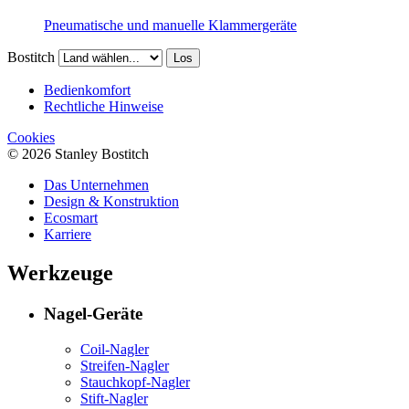
Pneumatische und manuelle Klammergeräte
Bostitch
Los
Bedienkomfort
Rechtliche Hinweise
Cookies
© 2026 Stanley Bostitch
Das Unternehmen
Design & Konstruktion
Ecosmart
Karriere
Werkzeuge
Nagel-Geräte
Coil-Nagler
Streifen-Nagler
Stauchkopf-Nagler
Stift-Nagler