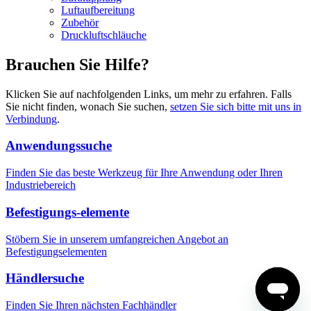
Luftaufbereitung
Zubehör
Druckluftschläuche
Brauchen Sie Hilfe?
Klicken Sie auf nachfolgenden Links, um mehr zu erfahren. Falls
Sie nicht finden, wonach Sie suchen,
setzen Sie sich bitte mit uns in
Verbindung
.
Anwendungssuche
Finden Sie das beste Werkzeug für Ihre Anwendung oder Ihren
Industriebereich
Befestigungs-elemente
Stöbern Sie in unserem umfangreichen Angebot an
Befestigungselementen
Händlersuche
Finden Sie Ihren nächsten Fachhändler