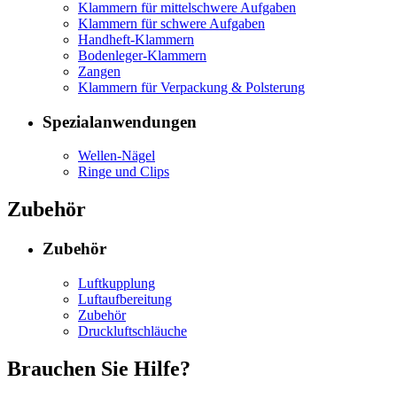
Klammern für mittelschwere Aufgaben
Klammern für schwere Aufgaben
Handheft-Klammern
Bodenleger-Klammern
Zangen
Klammern für Verpackung & Polsterung
Spezialanwendungen
Wellen-Nägel
Ringe und Clips
Zubehör
Zubehör
Luftkupplung
Luftaufbereitung
Zubehör
Druckluftschläuche
Brauchen Sie Hilfe?