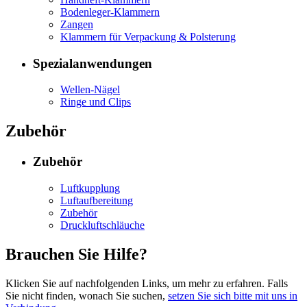
Bodenleger-Klammern
Zangen
Klammern für Verpackung & Polsterung
Spezialanwendungen
Wellen-Nägel
Ringe und Clips
Zubehör
Zubehör
Luftkupplung
Luftaufbereitung
Zubehör
Druckluftschläuche
Brauchen Sie Hilfe?
Klicken Sie auf nachfolgenden Links, um mehr zu erfahren. Falls
Sie nicht finden, wonach Sie suchen,
setzen Sie sich bitte mit uns in