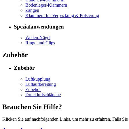
Bodenleger-Klammern
Zangen
Klammern für Verpackung & Polsterung
Spezialanwendungen
Wellen-Nägel
Ringe und Clips
Zubehör
Zubehör
Luftkupplung
Luftaufbereitung
Zubehör
Druckluftschläuche
Brauchen Sie Hilfe?
Klicken Sie auf nachfolgenden Links, um mehr zu erfahren. Falls Sie