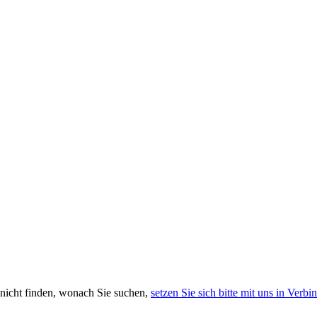
 nicht finden, wonach Sie suchen,
setzen Sie sich bitte mit uns in Verb