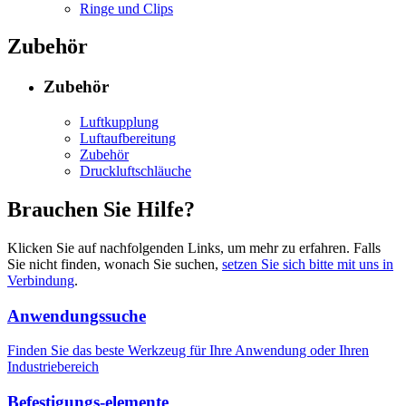
Ringe und Clips
Zubehör
Zubehör
Luftkupplung
Luftaufbereitung
Zubehör
Druckluftschläuche
Brauchen Sie Hilfe?
Klicken Sie auf nachfolgenden Links, um mehr zu erfahren. Falls
Sie nicht finden, wonach Sie suchen,
setzen Sie sich bitte mit uns in
Verbindung
.
Anwendungssuche
Finden Sie das beste Werkzeug für Ihre Anwendung oder Ihren
Industriebereich
Befestigungs-elemente